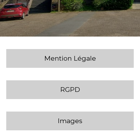
Mention Légale
RGPD
Images