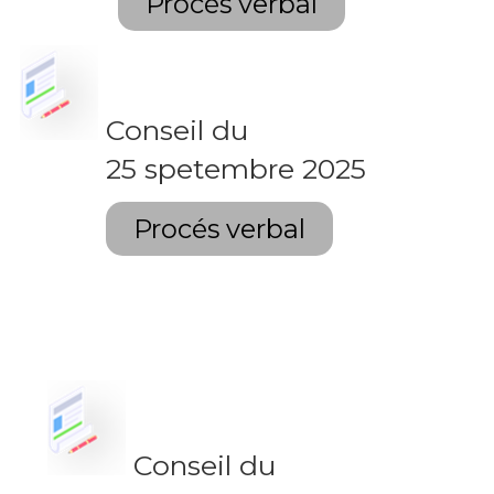
Procés verbal
Conseil du
25 spetembre 2025
Procés verbal
Conseil du