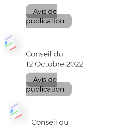
Avis de
publication
Conseil du
12 Octobre 2022
Avis de
publication
Conseil du