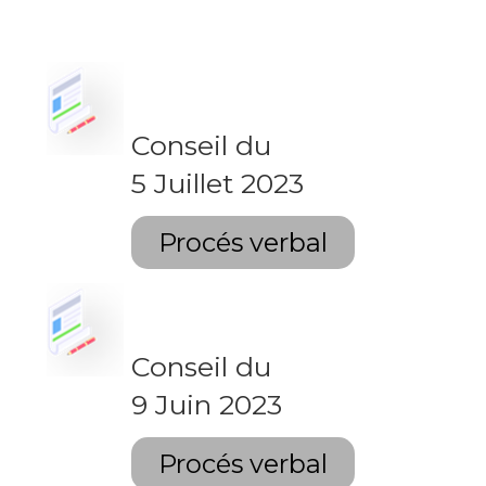
Conseil du
5 Juillet 2023
Procés verbal
Conseil du
9 Juin 2023
Procés verbal