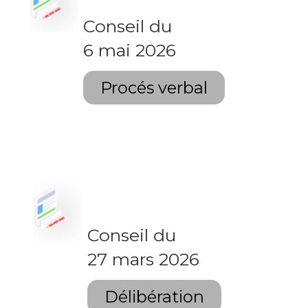
Conseil du
6 mai 2026
Procés verbal
Conseil du
27 mars 2026
Délibération