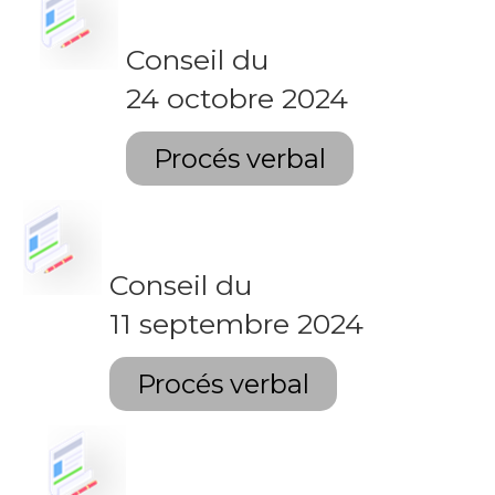
Conseil du
24 octobre 2024
Procés verbal
Conseil du
11 septembre 2024
Procés verbal