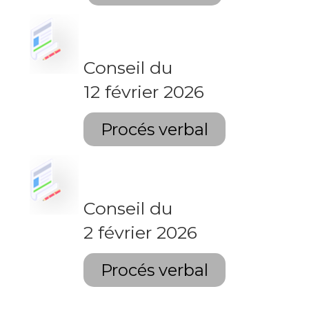
Conseil du
12 février 2026
Procés verbal
Conseil du
2 février 2026
Procés verbal