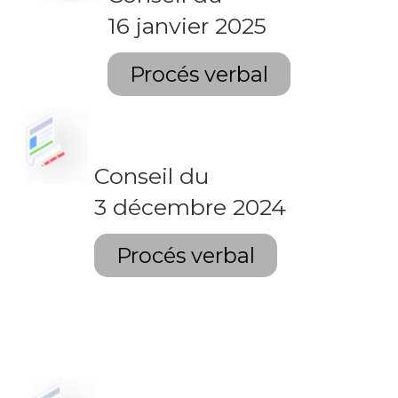
16 janvier 2025
Procés verbal
Conseil du
3 décembre 2024
Procés verbal