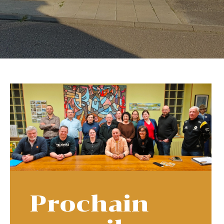
Prochain