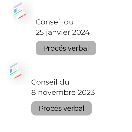
Conseil du
25 janvier 2024
Procés verbal
Conseil du
8 novembre 2023
Procés verbal