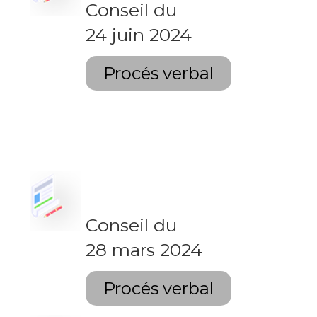
Conseil du
24 juin 2024
Procés verbal
Conseil du
28 mars 2024
Procés verbal