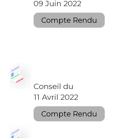
09 Juin 2022
Compte Rendu
Conseil du
11 Avril 2022
Compte Rendu