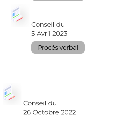
Conseil du
5 Avril 2023
Procés verbal
Conseil du
26 Octobre 2022