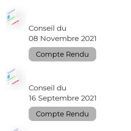
Conseil du
08 Novembre 2021
Compte Rendu
Conseil du
16 Septembre 2021
Compte Rendu