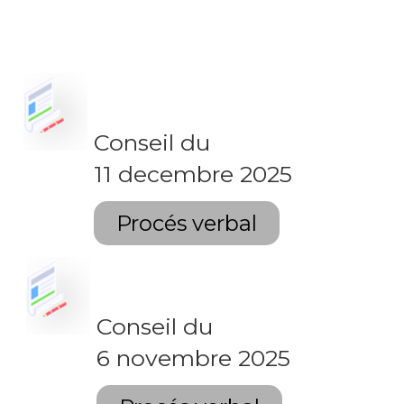
Conseil du
11 decembre 2025
Procés verbal
Conseil du
6 novembre 2025