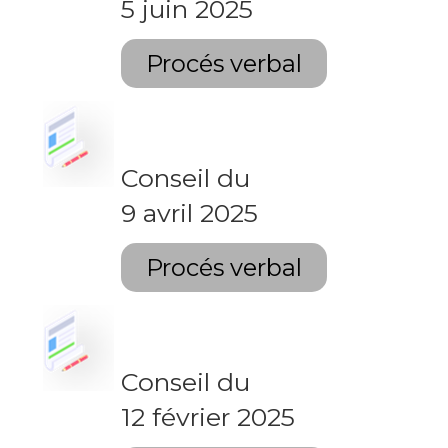
5 juin 2025
Procés verbal
Conseil du
9 avril 2025
Procés verbal
Conseil du
12 février 2025