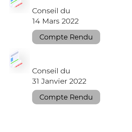
Conseil du
14 Mars 2022
Compte Rendu
Conseil du
31 Janvier 2022
Compte Rendu