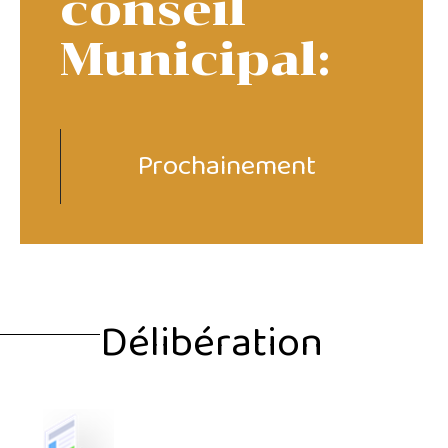
conseil
Municipal:
Prochainement
Délibération