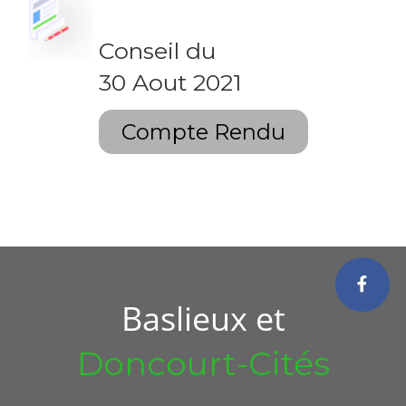
Conseil du
30 Aout 2021
Compte Rendu
Baslieux et
Doncourt-Cités